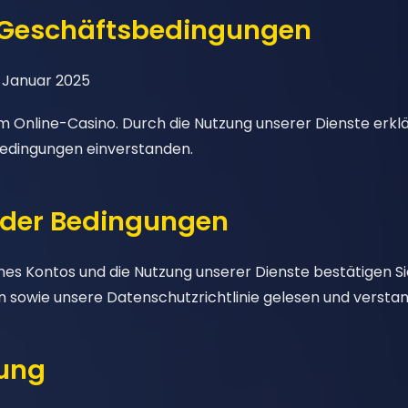
 Geschäftsbedingungen
Januar 2025
 Online-Casino. Durch die Nutzung unserer Dienste erklär
edingungen einverstanden.
 der Bedingungen
ines Kontos und die Nutzung unserer Dienste bestätigen Sie
sowie unsere Datenschutzrichtlinie gelesen und versta
gung