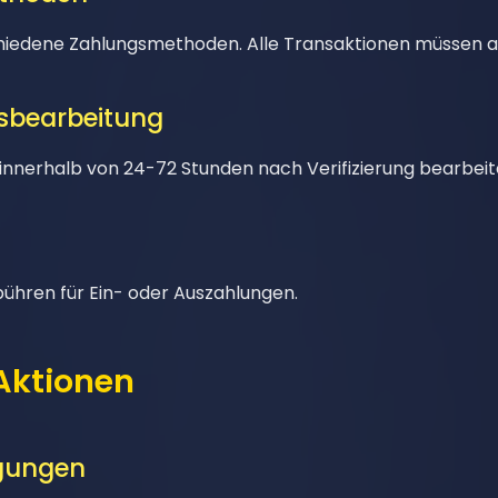
hiedene Zahlungsmethoden. Alle Transaktionen müssen a
sbearbeitung
nnerhalb von 24-72 Stunden nach Verifizierung bearbeit
ühren für Ein- oder Auszahlungen.
 Aktionen
ngungen