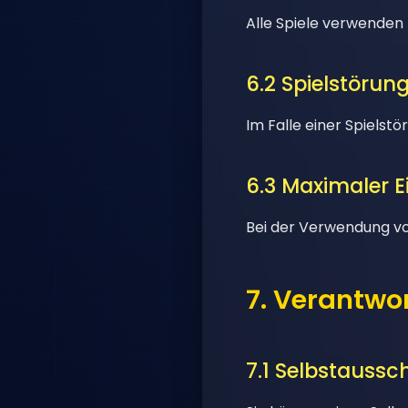
Alle Spiele verwenden 
6.2 Spielstörun
Im Falle einer Spielst
6.3 Maximaler E
Bei der Verwendung vo
7. Verantwo
7.1 Selbstaussc