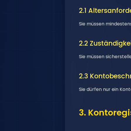
2.1 Altersanfor
Sie müssen mindestens 
2.2 Zuständigke
Sie müssen sicherstelle
2.3 Kontobesc
Sie dürfen nur ein Kon
3. Kontoregi