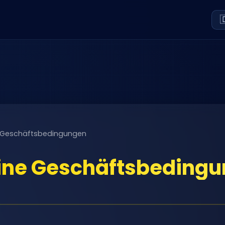

 Geschäftsbedingungen
ine Geschäftsbeding