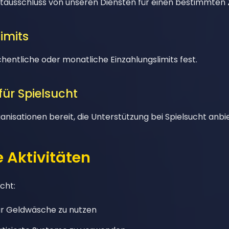
stausschluss von unseren Diensten für einen bestimmten
limits
chentliche oder monatliche Einzahlungslimits fest.
für Spielsucht
ganisationen bereit, die Unterstützung bei Spielsucht anbi
 Aktivitäten
icht:
ür Geldwäsche zu nutzen