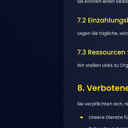
Sie können einen Selb
7.2 Einzahlungs
Legen Sie tägliche, wö
7.3 Ressourcen 
Wir stellen Links zu Or
8. Verbotene
Sie verpflichten sich, n
Unsere Dienste f