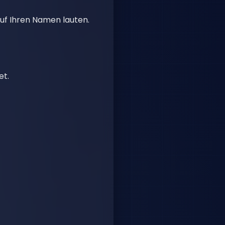
uf Ihren Namen lauten.
et.