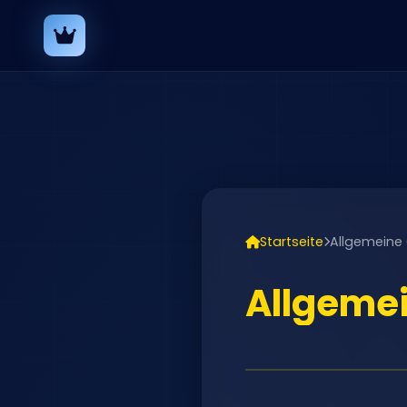
Startseite
Allgemeine
Allgeme