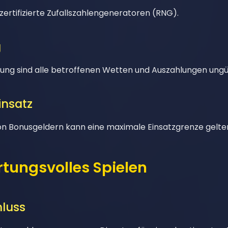
zertifizierte Zufallszahlengeneratoren (RNG).
g
örung sind alle betroffenen Wetten und Auszahlungen ungül
insatz
n Bonusgeldern kann eine maximale Einsatzgrenze gelte
rtungsvolles Spielen
hluss