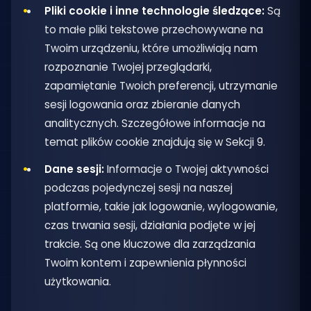
Pliki cookie i inne technologie śledzące:
Są
to małe pliki tekstowe przechowywane na
Twoim urządzeniu, które umożliwiają nam
rozpoznanie Twojej przeglądarki,
zapamiętanie Twoich preferencji, utrzymanie
sesji logowania oraz zbieranie danych
analitycznych. Szczegółowe informacje na
temat plików cookie znajdują się w Sekcji 9.
Dane sesji:
Informacje o Twojej aktywności
podczas pojedynczej sesji na naszej
platformie, takie jak logowanie, wylogowanie,
czas trwania sesji, działania podjęte w jej
trakcie. Są one kluczowe dla zarządzania
Twoim kontem i zapewnienia płynności
użytkowania.