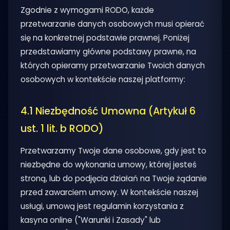
Zgodnie z wymogami RODO, każde
przetwarzanie danych osobowych musi opierać
się na konkretnej podstawie prawnej. Poniżej
przedstawiamy główne podstawy prawne, na
których opieramy przetwarzanie Twoich danych
osobowych w kontekście naszej platformy:
4.1 Niezbędność Umowna (Artykuł 6
ust. 1 lit. b RODO)
Przetwarzamy Twoje dane osobowe, gdy jest to
niezbędne do wykonania umowy, której jesteś
stroną, lub do podjęcia działań na Twoje żądanie
przed zawarciem umowy. W kontekście naszej
usługi, umową jest regulamin korzystania z
kasyna online ("Warunki i Zasady" lub