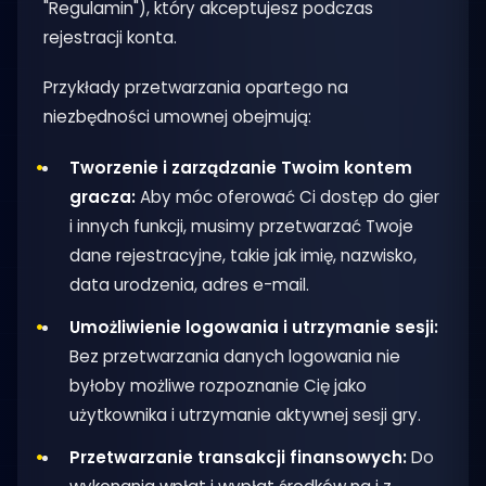
"Regulamin"), który akceptujesz podczas
rejestracji konta.
Przykłady przetwarzania opartego na
niezbędności umownej obejmują:
Tworzenie i zarządzanie Twoim kontem
gracza:
Aby móc oferować Ci dostęp do gier
i innych funkcji, musimy przetwarzać Twoje
dane rejestracyjne, takie jak imię, nazwisko,
data urodzenia, adres e-mail.
Umożliwienie logowania i utrzymanie sesji:
Bez przetwarzania danych logowania nie
byłoby możliwe rozpoznanie Cię jako
użytkownika i utrzymanie aktywnej sesji gry.
Przetwarzanie transakcji finansowych:
Do