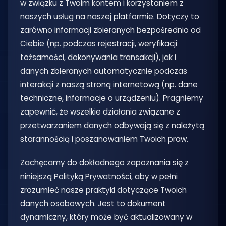
w związku z Twoim kontem i korzystaniem z
naszych usług na naszej platformie. Dotyczy to
zarówno informacji zbieranych bezpośrednio od
Ciebie (np. podczas rejestracji, weryfikacji
tożsamości, dokonywania transakcji), jak i
danych zbieranych automatycznie podczas
interakcji z naszą stroną internetową (np. dane
techniczne, informacje o urządzeniu). Pragniemy
zapewnić, że wszelkie działania związane z
przetwarzaniem danych odbywają się z należytą
starannością i poszanowaniem Twoich praw.
Zachęcamy do dokładnego zapoznania się z
niniejszą Polityką Prywatności, aby w pełni
zrozumieć nasze praktyki dotyczące Twoich
danych osobowych. Jest to dokument
dynamiczny, który może być aktualizowany w