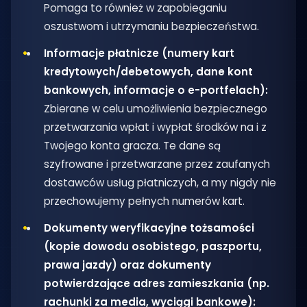
Pomaga to również w zapobieganiu
oszustwom i utrzymaniu bezpieczeństwa.
Informacje płatnicze (numery kart
kredytowych/debetowych, dane kont
bankowych, informacje o e-portfelach):
Zbierane w celu umożliwienia bezpiecznego
przetwarzania wpłat i wypłat środków na i z
Twojego konta gracza. Te dane są
szyfrowane i przetwarzane przez zaufanych
dostawców usług płatniczych, a my nigdy nie
przechowujemy pełnych numerów kart.
Dokumenty weryfikacyjne tożsamości
(kopie dowodu osobistego, paszportu,
prawa jazdy) oraz dokumenty
potwierdzające adres zamieszkania (np.
rachunki za media, wyciągi bankowe):