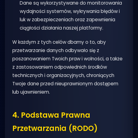
Dane są wykorzystywane do monitorowania
wydajności systemów, wykrywania błędów i
luk w zabezpieczeniach oraz zapewnienia
ciągłości działania naszej platformy.
W każdym z tych celów dbamy o to, aby
przetwarzanie danych odbywało się z
poszanowaniem Twoich praw i wolności, a także
z zastosowaniem odpowiednich środków
technicznych i organizacyjnych, chroniących
Twoje dane przed nieuprawnionym dostępem
lub ujawnieniem.
4. Podstawa Prawna
Przetwarzania (RODO)