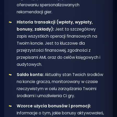
oferowaniu spersonalizowanych
rekomendacji gier.
Historia transakcji (wpłaty, wypłaty,
bonusy, zakłady):
Jest to szczegółowy
zapis wszystkich operacji finansowych na
Twoim koncie. Jest to kluczowe dla
przejrzystości finansowej, zgodności z
przepisami AML oraz do celów księgowych i
audytowych.
Saldo konta:
Aktualny stan Twoich środków
na koncie gracza, monitorowany w czasie
rzeczywistym w celu zarządzania Twoimi
środkami i umożliwienia Ci gry.
Wzorce użycia bonusów i promocji:
Informacje o tym, jakie bonusy aktywowałeś,