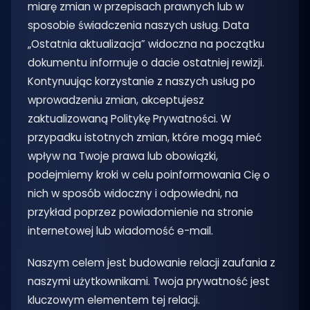
miarę zmian w przepisach prawnych lub w
sposobie świadczenia naszych usług. Data
„Ostatnia aktualizacja” widoczna na początku
dokumentu informuje o dacie ostatniej rewizji.
Kontynuując korzystanie z naszych usług po
wprowadzeniu zmian, akceptujesz
zaktualizowaną Politykę Prywatności. W
przypadku istotnych zmian, które mogą mieć
wpływ na Twoje prawa lub obowiązki,
podejmiemy kroki w celu poinformowania Cię o
nich w sposób widoczny i odpowiedni, na
przykład poprzez powiadomienie na stronie
internetowej lub wiadomość e-mail.
Naszym celem jest budowanie relacji zaufania z
naszymi użytkownikami. Twoja prywatność jest
kluczowym elementem tej relacji.