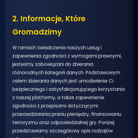
2. Informacje, Które
Gromadzimy
W ramach świadczenia naszych usług i
zapewnienia zgodności z wymogami prawnymi,
jesteśmy zobowiązani do zbierania
różnorodnych kategorii danych. Podstawowym
celem zbierania danych jest umożliwienie Ci
bezpiecznego i satysfakcjonującego korzystania
z naszej platformy, a także zapewnienie
zgodności z przepisami dotyczącymi
przeciwdziałania praniu pieniędzy, finansowaniu
terroryzmu oraz odpowiedzialnej gry. Poniżej
przedstawiamy szczegółowy opis rodzajów