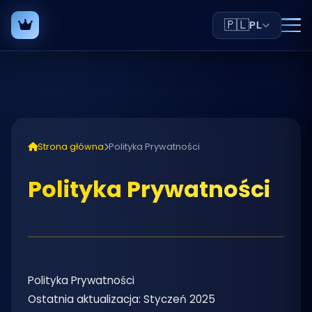
🇵🇱
PL
Strona główna
Polityka Prywatności
Polityka Prywatności
Polityka Prywatności
Ostatnia aktualizacja: Styczeń 2025