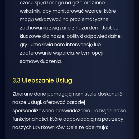
czasu spędzonego na grze oraz inne
wskaźniki, aby monitorować wzorce, które
mogą wskazywać na problematyczne
zachowania związane z hazardem. Jest to
kluczowe dla naszej polityki odpowiedzialnej
gry i umożliwia nam interwencję lub
zaoferowanie wsparcia, w tym opcji
samowykluczenia.
3.3 Ulepszanie Usług
Zbierane dane pomagają nam stale doskonalić
nasze usługi, oferować bardziej
spersonalizowane doświadczenia i rozwijać nowe
funkcjonalności, które odpowiadają na potrzeby
naszych użytkowników. Cele te obejmują: