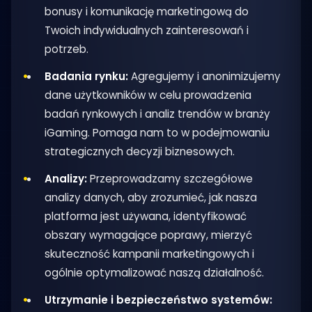
bonusy i komunikację marketingową do
Twoich indywidualnych zainteresowań i
potrzeb.
Badania rynku:
Agregujemy i anonimizujemy
dane użytkowników w celu prowadzenia
badań rynkowych i analiz trendów w branży
iGaming. Pomaga nam to w podejmowaniu
strategicznych decyzji biznesowych.
Analizy:
Przeprowadzamy szczegółowe
analizy danych, aby zrozumieć, jak nasza
platforma jest używana, identyfikować
obszary wymagające poprawy, mierzyć
skuteczność kampanii marketingowych i
ogólnie optymalizować naszą działalność.
Utrzymanie i bezpieczeństwo systemów: