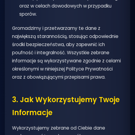
oraz w celach dowodowych w przypadku
sporów.
Gromadzimy i przetwarzamy te dane z
największą starannością, stosując odpowiednie
środki bezpieczeństwa, aby zapewnić ich
poufność i integralność. Wszystkie zebrane
informacje są wykorzystywane zgodnie z celami
określonymi w niniejszej Polityce Prywatności
oraz z obowiązującymi przepisami prawa.
3. Jak Wykorzystujemy Twoje
Informacje
Wykorzystujemy zebrane od Ciebie dane