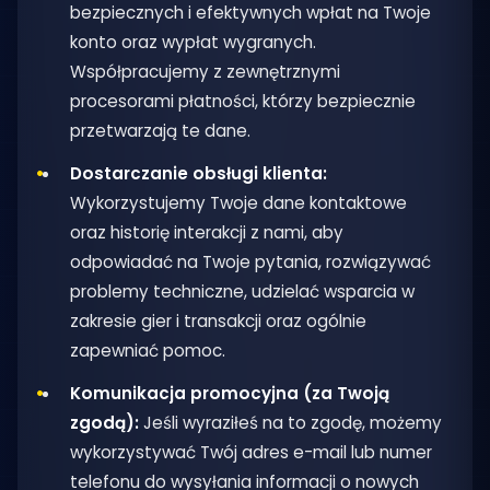
bezpiecznych i efektywnych wpłat na Twoje
konto oraz wypłat wygranych.
Współpracujemy z zewnętrznymi
procesorami płatności, którzy bezpiecznie
przetwarzają te dane.
Dostarczanie obsługi klienta:
Wykorzystujemy Twoje dane kontaktowe
oraz historię interakcji z nami, aby
odpowiadać na Twoje pytania, rozwiązywać
problemy techniczne, udzielać wsparcia w
zakresie gier i transakcji oraz ogólnie
zapewniać pomoc.
Komunikacja promocyjna (za Twoją
zgodą):
Jeśli wyraziłeś na to zgodę, możemy
wykorzystywać Twój adres e-mail lub numer
telefonu do wysyłania informacji o nowych