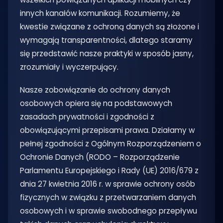
innych kanałów komunikacji. Rozumiemy, że
kwestie związane z ochroną danych są złożone i
wymagają transparentności, dlatego staramy
się przedstawić nasze praktyki w sposób jasny,
zrozumiały i wyczerpujący.
Nasze zobowiązanie do ochrony danych
osobowych opiera się na podstawowych
zasadach prywatności i zgodności z
obowiązującymi przepisami prawa. Działamy w
pełnej zgodności z Ogólnym Rozporządzeniem o
Ochronie Danych (RODO – Rozporządzenie
Parlamentu Europejskiego i Rady (UE) 2016/679 z
dnia 27 kwietnia 2016 r. w sprawie ochrony osób
fizycznych w związku z przetwarzaniem danych
osobowych i w sprawie swobodnego przepływu