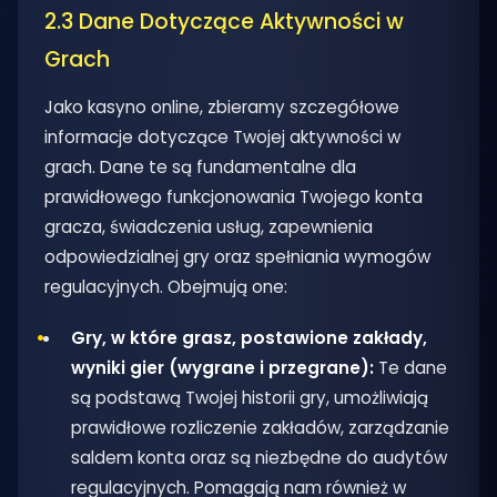
2.3 Dane Dotyczące Aktywności w
Grach
Jako kasyno online, zbieramy szczegółowe
informacje dotyczące Twojej aktywności w
grach. Dane te są fundamentalne dla
prawidłowego funkcjonowania Twojego konta
gracza, świadczenia usług, zapewnienia
odpowiedzialnej gry oraz spełniania wymogów
regulacyjnych. Obejmują one:
Gry, w które grasz, postawione zakłady,
wyniki gier (wygrane i przegrane):
Te dane
są podstawą Twojej historii gry, umożliwiają
prawidłowe rozliczenie zakładów, zarządzanie
saldem konta oraz są niezbędne do audytów
regulacyjnych. Pomagają nam również w