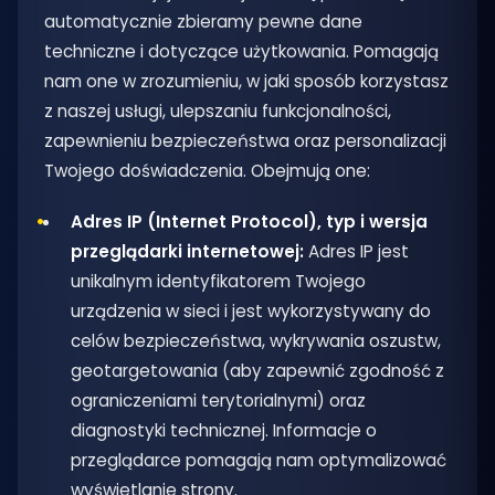
automatycznie zbieramy pewne dane
techniczne i dotyczące użytkowania. Pomagają
nam one w zrozumieniu, w jaki sposób korzystasz
z naszej usługi, ulepszaniu funkcjonalności,
zapewnieniu bezpieczeństwa oraz personalizacji
Twojego doświadczenia. Obejmują one:
Adres IP (Internet Protocol), typ i wersja
przeglądarki internetowej:
Adres IP jest
unikalnym identyfikatorem Twojego
urządzenia w sieci i jest wykorzystywany do
celów bezpieczeństwa, wykrywania oszustw,
geotargetowania (aby zapewnić zgodność z
ograniczeniami terytorialnymi) oraz
diagnostyki technicznej. Informacje o
przeglądarce pomagają nam optymalizować
wyświetlanie strony.