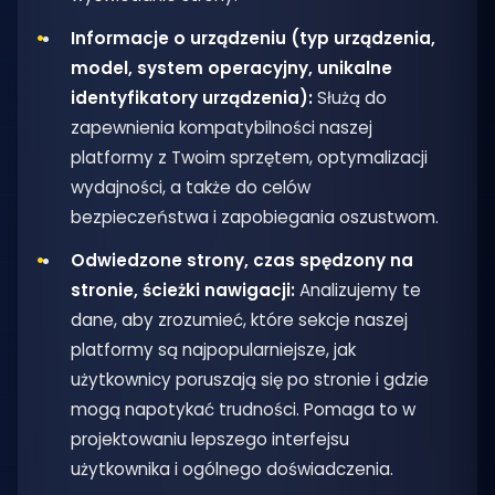
Informacje o urządzeniu (typ urządzenia,
model, system operacyjny, unikalne
identyfikatory urządzenia):
Służą do
zapewnienia kompatybilności naszej
platformy z Twoim sprzętem, optymalizacji
wydajności, a także do celów
bezpieczeństwa i zapobiegania oszustwom.
Odwiedzone strony, czas spędzony na
stronie, ścieżki nawigacji:
Analizujemy te
dane, aby zrozumieć, które sekcje naszej
platformy są najpopularniejsze, jak
użytkownicy poruszają się po stronie i gdzie
mogą napotykać trudności. Pomaga to w
projektowaniu lepszego interfejsu
użytkownika i ogólnego doświadczenia.